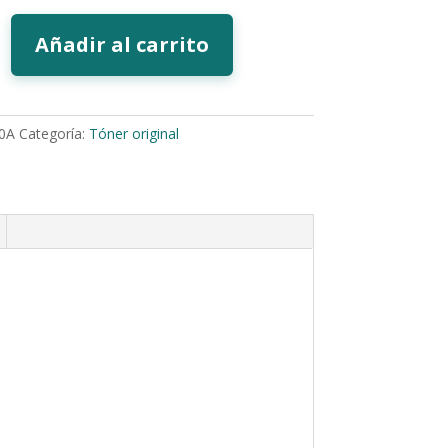
Añadir al carrito
0A
Categoría:
Tóner original