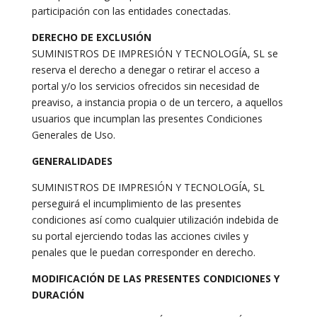
participación con las entidades conectadas.
DERECHO DE EXCLUSIÓN
SUMINISTROS DE IMPRESIÓN Y TECNOLOGÍA, SL se
reserva el derecho a denegar o retirar el acceso a
portal y/o los servicios ofrecidos sin necesidad de
preaviso, a instancia propia o de un tercero, a aquellos
usuarios que incumplan las presentes Condiciones
Generales de Uso.
GENERALIDADES
SUMINISTROS DE IMPRESIÓN Y TECNOLOGÍA, SL
perseguirá el incumplimiento de las presentes
condiciones así como cualquier utilización indebida de
su portal ejerciendo todas las acciones civiles y
penales que le puedan corresponder en derecho.
MODIFICACIÓN DE LAS PRESENTES CONDICIONES Y
DURACIÓN