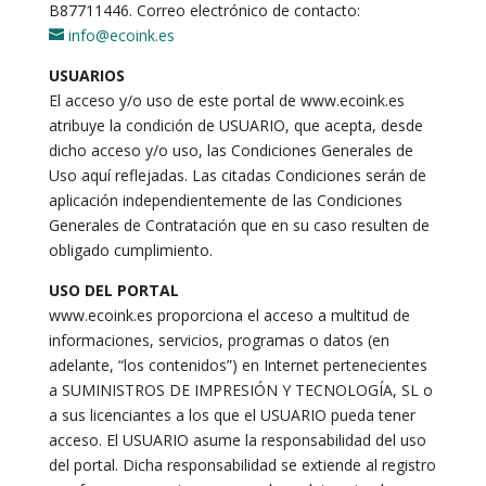
B87711446. Correo electrónico de contacto:
info@ecoink.es
USUARIOS
El acceso y/o uso de este portal de www.ecoink.es
atribuye la condición de USUARIO, que acepta, desde
dicho acceso y/o uso, las Condiciones Generales de
Uso aquí reflejadas. Las citadas Condiciones serán de
aplicación independientemente de las Condiciones
Generales de Contratación que en su caso resulten de
obligado cumplimiento.
USO DEL PORTAL
www.ecoink.es proporciona el acceso a multitud de
informaciones, servicios, programas o datos (en
adelante, “los contenidos”) en Internet pertenecientes
a SUMINISTROS DE IMPRESIÓN Y TECNOLOGÍA, SL o
a sus licenciantes a los que el USUARIO pueda tener
acceso. El USUARIO asume la responsabilidad del uso
del portal. Dicha responsabilidad se extiende al registro