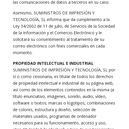
las comunicaciones de datos a terceros en su caso.
Asimismo, SUMINISTROS DE IMPRESIÓN Y
TECNOLOGÍA, SL informa que da cumplimiento a la
Ley 34/2002 de 11 de julio, de Servicios de la Sociedad
de la Información y el Comercio Electrónico y le
solicitará su consentimiento al tratamiento de su
correo electrónico con fines comerciales en cada
momento.
PROPIEDAD INTELECTUAL E INDUSTRIAL
SUMINISTROS DE IMPRESIÓN Y TECNOLOGÍA, SL por
sí o como cesionaria, es titular de todos los derechos
de propiedad intelectual e industrial de su página web,
así como de los elementos contenidos en la misma (a
título enunciativo, imágenes, sonido, audio, vídeo,
software o textos; marcas o logotipos, combinaciones
de colores, estructura y diseño, selección de
materiales usados, programas de ordenador
necesarios para su funcionamiento, acceso y uso,