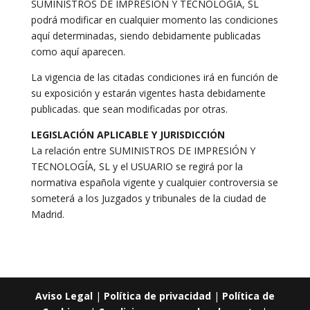
SUMINISTROS DE IMPRESIÓN Y TECNOLOGÍA, SL
podrá modificar en cualquier momento las condiciones
aquí determinadas, siendo debidamente publicadas
como aquí aparecen.
La vigencia de las citadas condiciones irá en función de
su exposición y estarán vigentes hasta debidamente
publicadas. que sean modificadas por otras.
LEGISLACIÓN APLICABLE Y JURISDICCIÓN
La relación entre SUMINISTROS DE IMPRESIÓN Y
TECNOLOGÍA, SL y el USUARIO se regirá por la
normativa española vigente y cualquier controversia se
someterá a los Juzgados y tribunales de la ciudad de
Madrid.
Aviso Legal
|
Política de privacidad
|
Política de