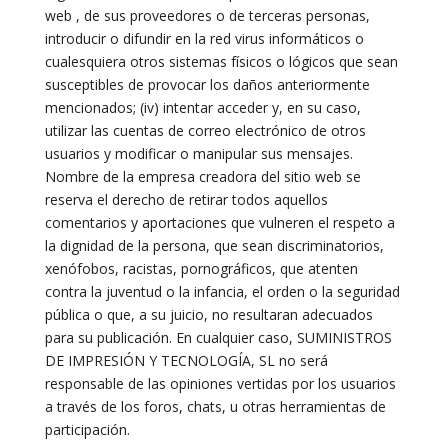
web , de sus proveedores o de terceras personas,
introducir o difundir en la red virus informáticos o
cualesquiera otros sistemas físicos o lógicos que sean
susceptibles de provocar los daños anteriormente
mencionados; (iv) intentar acceder y, en su caso,
utilizar las cuentas de correo electrónico de otros
usuarios y modificar o manipular sus mensajes.
Nombre de la empresa creadora del sitio web se
reserva el derecho de retirar todos aquellos
comentarios y aportaciones que vulneren el respeto a
la dignidad de la persona, que sean discriminatorios,
xenófobos, racistas, pornográficos, que atenten
contra la juventud o la infancia, el orden o la seguridad
pública o que, a su juicio, no resultaran adecuados
para su publicación. En cualquier caso, SUMINISTROS
DE IMPRESIÓN Y TECNOLOGÍA, SL no será
responsable de las opiniones vertidas por los usuarios
a través de los foros, chats, u otras herramientas de
participación.