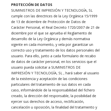
PROTECCIÓN DE DATOS
SUMINISTROS DE IMPRESIÓN Y TECNOLOGÍA, SL
cumple con las directrices de la Ley Orgánica 15/1999
de 13 de diciembre de Protección de Datos de
Carácter Personal, el Real Decreto 1720/2007 de 21 de
diciembre por el que se aprueba el Reglamento de
desarrollo de la Ley Orgánica y demás normativa
vigente en cada momento, y vela por garantizar un
correcto uso y tratamiento de los datos personales del
usuario. Para ello, junto a cada formulario de recabo
de datos de carácter personal, en los servicios que el
usuario pueda solicitar a SUMINISTROS DE
IMPRESIÓN Y TECNOLOGÍA, SL , hará saber al usuario
de la existencia y aceptación de las condiciones
particulares del tratamiento de sus datos en cada
caso, informándole de la responsabilidad del fichero
creado, la dirección del responsable, la posibilidad de
ejercer sus derechos de acceso, rectificación,
cancelación u oposición, la finalidad del tratamiento y