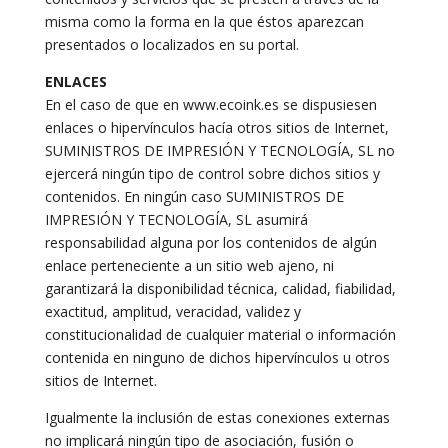
misma como la forma en la que éstos aparezcan
presentados o localizados en su portal.
ENLACES
En el caso de que en www.ecoink.es se dispusiesen
enlaces o hipervínculos hacía otros sitios de Internet,
SUMINISTROS DE IMPRESIÓN Y TECNOLOGÍA, SL no
ejercerá ningún tipo de control sobre dichos sitios y
contenidos. En ningún caso SUMINISTROS DE
IMPRESIÓN Y TECNOLOGÍA, SL asumirá
responsabilidad alguna por los contenidos de algún
enlace perteneciente a un sitio web ajeno, ni
garantizará la disponibilidad técnica, calidad, fiabilidad,
exactitud, amplitud, veracidad, validez y
constitucionalidad de cualquier material o información
contenida en ninguno de dichos hipervínculos u otros
sitios de Internet.
Igualmente la inclusión de estas conexiones externas
no implicará ningún tipo de asociación, fusión o