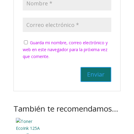
Guarda mi nombre, correo electrónico y
web en este navegador para la próxima vez
que comente.
También te recomendamos…