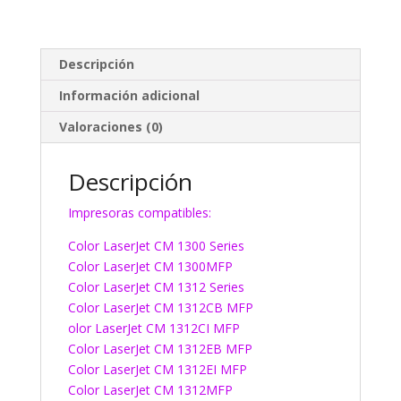
Descripción
Información adicional
Valoraciones (0)
Descripción
Impresoras compatibles:
Color LaserJet CM 1300 Series
Color LaserJet CM 1300MFP
Color LaserJet CM 1312 Series
Color LaserJet CM 1312CB MFP
olor LaserJet CM 1312CI MFP
Color LaserJet CM 1312EB MFP
Color LaserJet CM 1312EI MFP
Color LaserJet CM 1312MFP