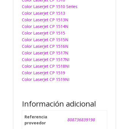
Color LaserJet CP 1510 Series
Color LaserJet CP 1513
Color LaserJet CP 1513N
Color LaserJet CP 1514N
Color LaserJet CP 1515
Color LaserJet CP 1515N
Color LaserJet CP 1516N
Color LaserJet CP 1517N
Color LaserJet CP 1517NI
Color LaserJet CP 1518NI
Color LaserJet CP 1519
Color LaserJet CP 1519NI
Información adicional
Referencia
808736839198
proveedor