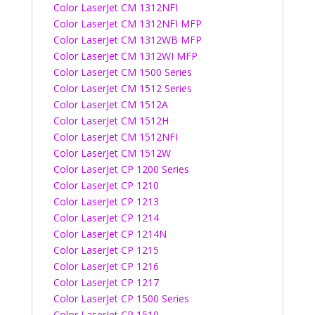
Color LaserJet CM 1312NFI
Color LaserJet CM 1312NFI MFP
Color LaserJet CM 1312WB MFP
Color LaserJet CM 1312WI MFP
Color LaserJet CM 1500 Series
Color LaserJet CM 1512 Series
Color LaserJet CM 1512A
Color LaserJet CM 1512H
Color LaserJet CM 1512NFI
Color LaserJet CM 1512W
Color LaserJet CP 1200 Series
Color LaserJet CP 1210
Color LaserJet CP 1213
Color LaserJet CP 1214
Color LaserJet CP 1214N
Color LaserJet CP 1215
Color LaserJet CP 1216
Color LaserJet CP 1217
Color LaserJet CP 1500 Series
Color LaserJet CP 1510