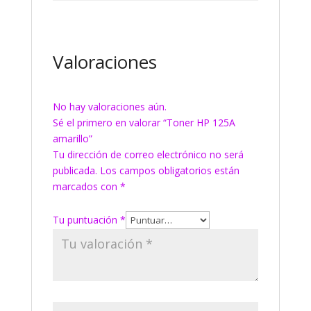
Valoraciones
No hay valoraciones aún.
Sé el primero en valorar “Toner HP 125A
amarillo”
Tu dirección de correo electrónico no será
publicada.
Los campos obligatorios están
marcados con
*
Tu puntuación
*