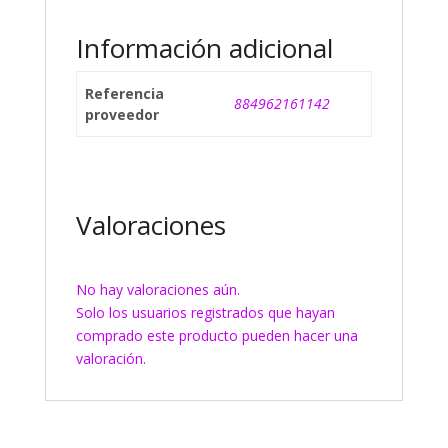
Información adicional
Referencia
884962161142
proveedor
Valoraciones
No hay valoraciones aún.
Solo los usuarios registrados que hayan
comprado este producto pueden hacer una
valoración.