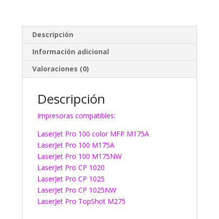
Descripción
Información adicional
Valoraciones (0)
Descripción
Impresoras compatibles:
LaserJet Pro 100 color MFP M175A
LaserJet Pro 100 M175A
LaserJet Pro 100 M175NW
LaserJet Pro CP 1020
LaserJet Pro CP 1025
LaserJet Pro CP 1025NW
LaserJet Pro TopShot M275