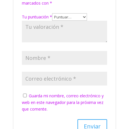
marcados con
*
Tu puntuación
*
Guarda mi nombre, correo electrónico y
web en este navegador para la próxima vez
que comente.