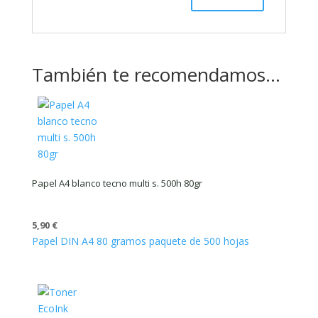
También te recomendamos…
Papel A4 blanco tecno multi s. 500h 80gr
5,90
€
Papel DIN A4 80 gramos paquete de 500 hojas