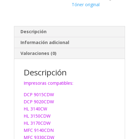
Tóner original
Descripción
Información adicional
Valoraciones (0)
Descripción
Impresoras compatibles:
DCP 9015CDW
DCP 9020CDW
HL 3140CW
HL 3150CDW
HL 3170CDW
MFC 9140CDN
MFC 9330CDW