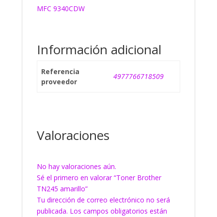
MFC 9340CDW
Información adicional
Referencia
4977766718509
proveedor
Valoraciones
No hay valoraciones aún.
Sé el primero en valorar “Toner Brother
TN245 amarillo”
Tu dirección de correo electrónico no será
publicada.
Los campos obligatorios están