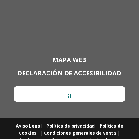
MAPA WEB
DECLARACIÓN DE ACCESIBILIDAD
Aviso Legal
|
Política de privacidad
|
Política de
Cookies
|
Condiciones generales de venta
|