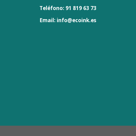
Teléfono: 91 819 63 73
Email: info@ecoink.es