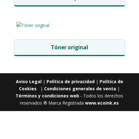
Tóner original
Aviso Legal
|
Política de privacidad
|
Política de
Cookies
|
Condiciones generales de venta
|
Términos y condiciones web
- Todos los derechos
reservados ® Marca Registrada
www.ecoink.es