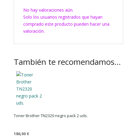
No hay valoraciones aún.
Solo los usuarios registrados que hayan
comprado este producto pueden hacer una
valoración.
También te recomendamos…
Toner Brother TN2320 negro pack 2 uds.
186,00
€