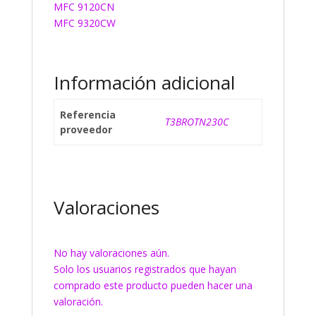
MFC 9120CN
MFC 9320CW
Información adicional
Referencia
T3BROTN230C
proveedor
Valoraciones
No hay valoraciones aún.
Solo los usuarios registrados que hayan
comprado este producto pueden hacer una
valoración.