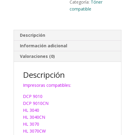
Categoría:
Tóner
compatible
Descripción
Información adicional
Valoraciones (0)
Descripción
Impresoras compatibles:
DCP 9010
DCP 9010CN
HL 3040
HL 3040CN
HL 3070
HL 3070CW