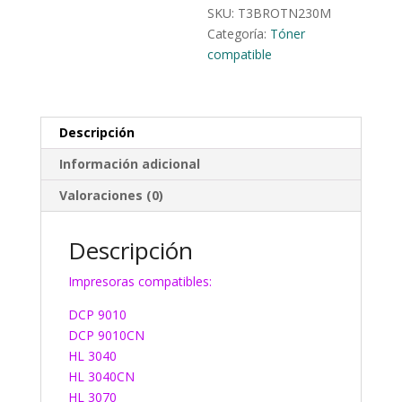
SKU:
T3BROTN230M
Categoría:
Tóner
compatible
Descripción
Información adicional
Valoraciones (0)
Descripción
Impresoras compatibles:
DCP 9010
DCP 9010CN
HL 3040
HL 3040CN
HL 3070