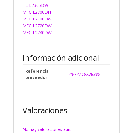
HL L2365DW
MFC L2700DN
MFC L2700DW
MFC L2720DW
MFC L2740DW
Información adicional
Referencia
4977766738989
proveedor
Valoraciones
No hay valoraciones aún.