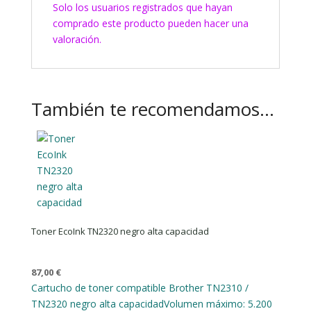
Solo los usuarios registrados que hayan
comprado este producto pueden hacer una
valoración.
También te recomendamos…
Toner EcoInk TN2320 negro alta capacidad
87,00
€
Cartucho de toner compatible Brother TN2310 /
TN2320 negro alta capacidad
Volumen máximo: 5.200