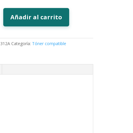
Añadir al carrito
312A
Categoría:
Tóner compatible