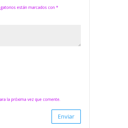
igatorios están marcados con
*
ara la próxima vez que comente.