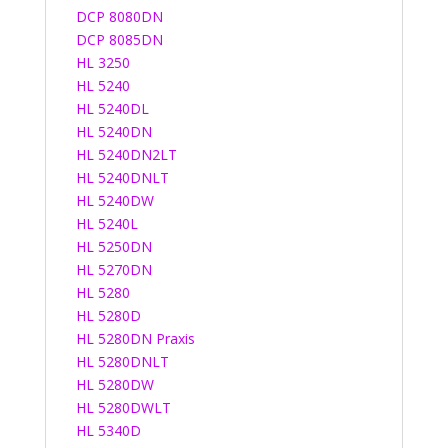
DCP 8080DN
DCP 8085DN
HL 3250
HL 5240
HL 5240DL
HL 5240DN
HL 5240DN2LT
HL 5240DNLT
HL 5240DW
HL 5240L
HL 5250DN
HL 5270DN
HL 5280
HL 5280D
HL 5280DN Praxis
HL 5280DNLT
HL 5280DW
HL 5280DWLT
HL 5340D