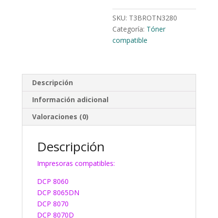
SKU:
T3BROTN3280
Categoría:
Tóner
compatible
Descripción
Información adicional
Valoraciones (0)
Descripción
Impresoras compatibles:
DCP 8060
DCP 8065DN
DCP 8070
DCP 8070D