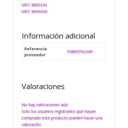
MFC 8885DN
MFC 8890DW
Información adicional
Referencia
T3BROTN3280
proveedor
Valoraciones
No hay valoraciones aún.
Solo los usuarios registrados que hayan
comprado este producto pueden hacer una
valoración.