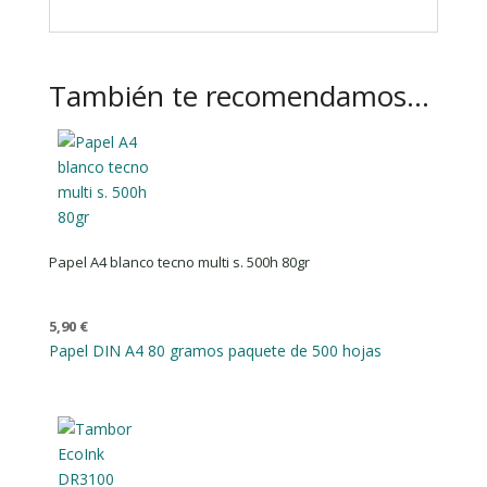
También te recomendamos…
Papel A4 blanco tecno multi s. 500h 80gr
5,90
€
Papel DIN A4 80 gramos paquete de 500 hojas