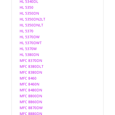
HL 5340DL
HL 5350
HL 5350DN
HL 5350DN2LT
HL 5350DNLT
HL 5370
HL 5370DW
HL 5370DWT
HL 5370W
HL 5380DN
MFC 8370DN
MFC 8380DLT
MFC 8380DN
MFC 8460
MFC 8460N
MFC 8480DN
MFC 8800DN
MFC 8860DN
MFC 8870DW
MFC 8880DN