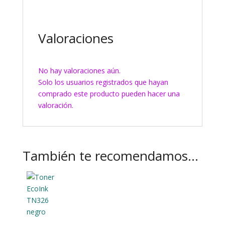
Valoraciones
No hay valoraciones aún.
Solo los usuarios registrados que hayan
comprado este producto pueden hacer una
valoración.
También te recomendamos…