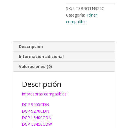
SKU:
T3BROTN326C
Categoría:
Tóner
compatible
Descripción
Información adicional
Valoraciones (0)
Descripción
Impresoras compatibles:
DCP 9055CDN
DCP 9270CDN
DCP L8400CDN
DCP L8450CDW