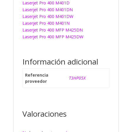
Laserjet Pro 400 M401D
Laserjet Pro 400 M401DN
Laserjet Pro 400 M401DW
Laserjet Pro 400 M401N
Laserjet Pro 400 MFP M425DN
Laserjet Pro 400 MFP M425DW
Información adicional
Referencia
T3HP05X
proveedor
Valoraciones