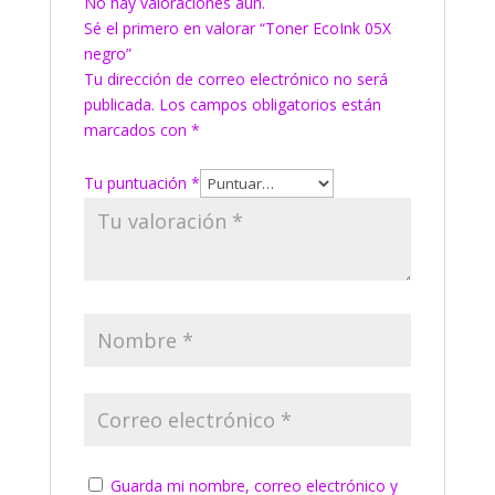
No hay valoraciones aún.
Sé el primero en valorar “Toner EcoInk 05X
negro”
Tu dirección de correo electrónico no será
publicada.
Los campos obligatorios están
marcados con
*
Tu puntuación
*
Guarda mi nombre, correo electrónico y