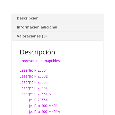
Descripción
Información adicional
Valoraciones (0)
Descripción
Impresoras comaptibles:
LaserJet P 2050
LaserJet P 2050D
LaserJet P 2055
LaserJet P 2055D
LaserJet P 2055DN
LaserJet P 2055X
Laserjet Pro 400 M401
Laserjet Pro 400 M401A