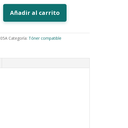
Añadir al carrito
05A
Categoría:
Tóner compatible