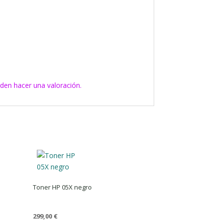
den hacer una valoración.
Toner HP 05X negro
299,00
€