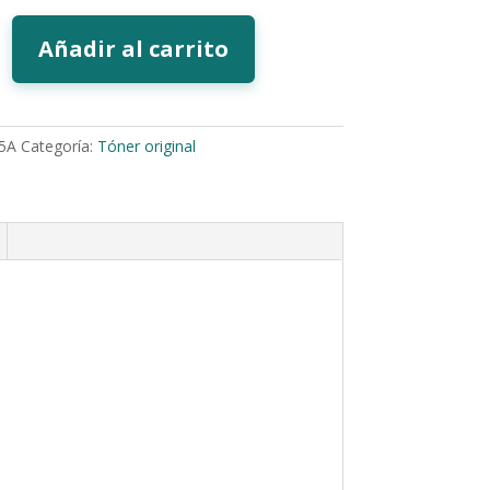
Añadir al carrito
5A
Categoría:
Tóner original