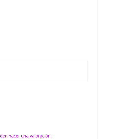
den hacer una valoración.