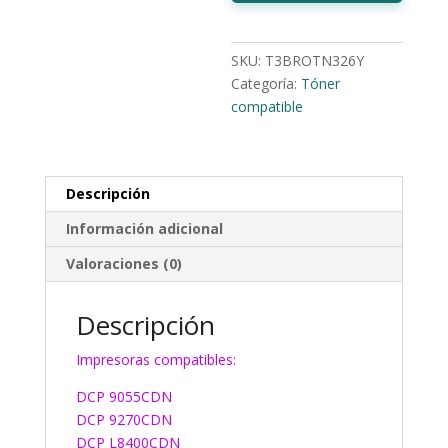
SKU:
T3BROTN326Y
Categoría:
Tóner
compatible
Descripción
Información adicional
Valoraciones (0)
Descripción
Impresoras compatibles:
DCP 9055CDN
DCP 9270CDN
DCP L8400CDN