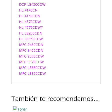
DCP L8450CDW
HL 4140CN
HL 4150CDN
HL 4570CDW
HL 4570CDWT
HL L8250CDN
HL L8350CDW
MFC 9460CDN
MFC 9465CDN
MFC 9560CDW
MFC 9970CDW
MFC L8650CDW
MFC L8850CDW
También te recomendamos…