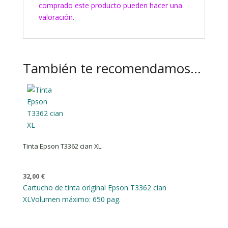
comprado este producto pueden hacer una
valoración.
También te recomendamos…
Tinta Epson T3362 cian XL
32,00
€
Cartucho de tinta original Epson T3362 cian
XL
Volumen máximo: 650 pag.