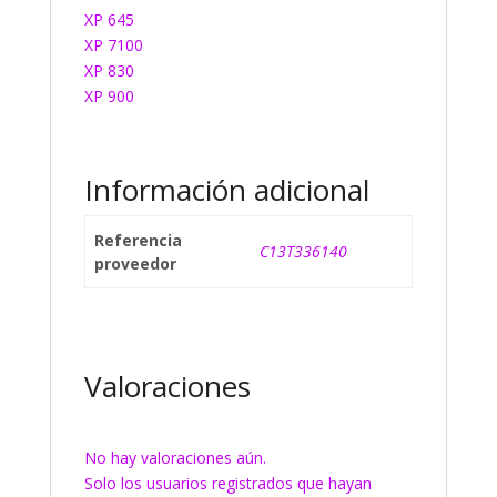
XP 645
XP 7100
XP 830
XP 900
Información adicional
Referencia
C13T336140
proveedor
Valoraciones
No hay valoraciones aún.
Solo los usuarios registrados que hayan