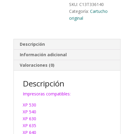
SKU:
C13T336140
Categoría:
Cartucho
original
Descripción
Información adicional
Valoraciones (0)
Descripción
Impresoras compatibles:
XP 530
XP 540
XP 630
XP 635
XP 640