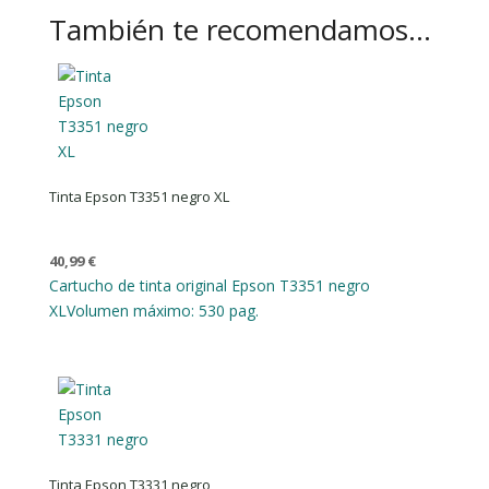
También te recomendamos…
Tinta Epson T3351 negro XL
40,99
€
Cartucho de tinta original Epson T3351 negro
XL
Volumen máximo: 530 pag.
Tinta Epson T3331 negro