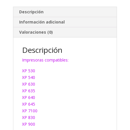
Descripción
Información adicional
Valoraciones (0)
Descripción
Impresoras compatibles:
XP 530
XP 540
XP 630
XP 635
XP 640
XP 645
XP 7100
XP 830
XP 900