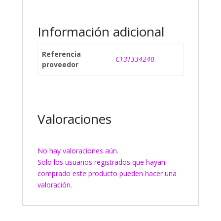
Información adicional
Referencia
C13T334240
proveedor
Valoraciones
No hay valoraciones aún.
Solo los usuarios registrados que hayan
comprado este producto pueden hacer una
valoración.