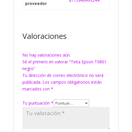
8715946493244
proveedor
Valoraciones
No hay valoraciones aún.
Sé el primero en valorar “Tinta Epson T0801
negro”
Tu dirección de correo electrónico no será
publicada.
Los campos obligatorios están
marcados con
*
Tu puntuación
*