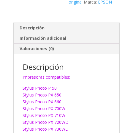
original
Marca:
EPSON
Descripción
Información adicional
Valoraciones (0)
Descripción
Impresoras compatibles:
Stylus Photo P 50
Stylus Photo PX 650
Stylus Photo PX 660
Stylus Photo PX 700W
Stylus Photo PX 710W
Stylus Photo PX 720WD
Stylus Photo PX 730WD