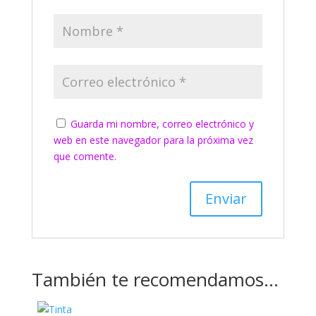
Guarda mi nombre, correo electrónico y
web en este navegador para la próxima vez
que comente.
También te recomendamos…