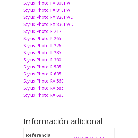
Stylus Photo PX 800FW
Stylus Photo PX 810FW
Stylus Photo PX 820FWD
Stylus Photo PX 830FWD
Stylus Photo R 217
Stylus Photo R 265
Stylus Photo R 276
Stylus Photo R 285
Stylus Photo R 360
Stylus Photo R 585
Stylus Photo R 685
Stylus Photo RX 560
Stylus Photo RX 585
Stylus Photo RX 685
Información adicional
Referencia