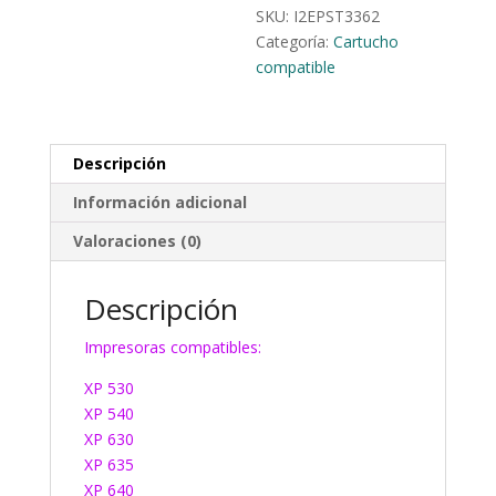
SKU:
I2EPST3362
Categoría:
Cartucho
compatible
Descripción
Información adicional
Valoraciones (0)
Descripción
Impresoras compatibles:
XP 530
XP 540
XP 630
XP 635
XP 640