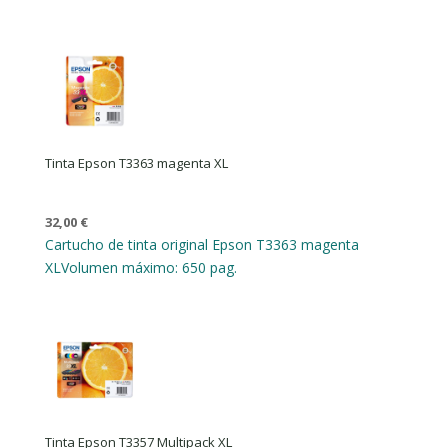
Tinta Epson T3363 magenta XL
32,00
€
Cartucho de tinta original Epson T3363 magenta
XL
Volumen máximo: 650 pag.
Tinta Epson T3357 Multipack XL