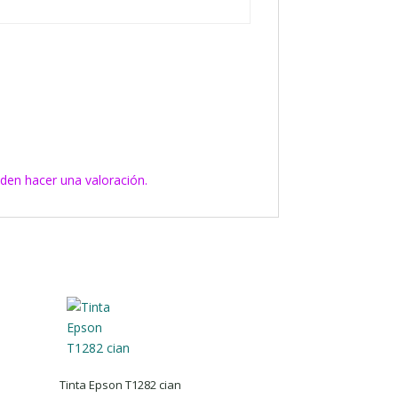
den hacer una valoración.
Tinta Epson T1282 cian