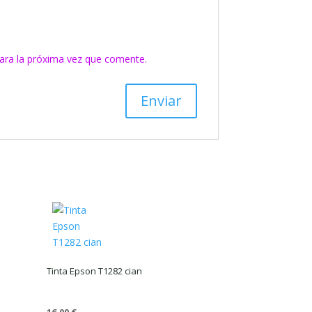
ara la próxima vez que comente.
Tinta Epson T1282 cian