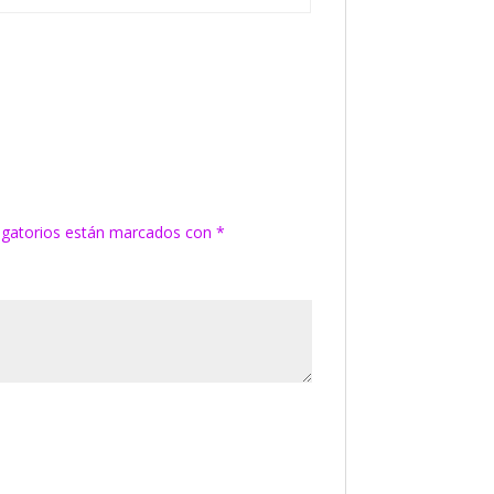
igatorios están marcados con
*