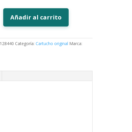
Añadir al carrito
128440
Categoría:
Cartucho original
Marca: