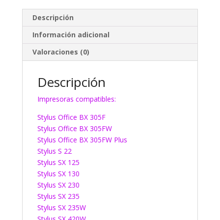
Descripción
Información adicional
Valoraciones (0)
Descripción
Impresoras compatibles:
Stylus Office BX 305F
Stylus Office BX 305FW
Stylus Office BX 305FW Plus
Stylus S 22
Stylus SX 125
Stylus SX 130
Stylus SX 230
Stylus SX 235
Stylus SX 235W
Stylus SX 420W