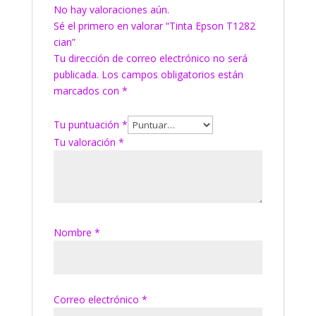
No hay valoraciones aún.
Sé el primero en valorar “Tinta Epson T1282
cian”
Tu dirección de correo electrónico no será
publicada.
Los campos obligatorios están
marcados con
*
Tu puntuación
*
Tu valoración
*
Nombre
*
Correo electrónico
*