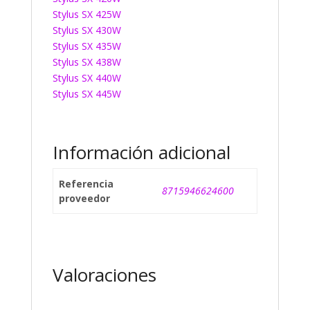
Stylus SX 425W
Stylus SX 430W
Stylus SX 435W
Stylus SX 438W
Stylus SX 440W
Stylus SX 445W
Información adicional
Referencia
8715946624600
proveedor
Valoraciones