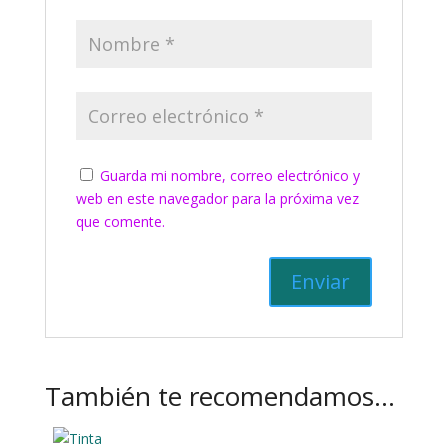
Guarda mi nombre, correo electrónico y
web en este navegador para la próxima vez
que comente.
También te recomendamos…