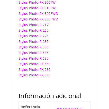
Stylus Photo PX 800FW
Stylus Photo PX 810FW
Stylus Photo PX 820FWD
Stylus Photo PX 830FWD
Stylus Photo R 217
Stylus Photo R 265
Stylus Photo R 276
Stylus Photo R 285
Stylus Photo R 360
Stylus Photo R 585
Stylus Photo R 685
Stylus Photo RX 560
Stylus Photo RX 585
Stylus Photo RX 685
Información adicional
Referencia