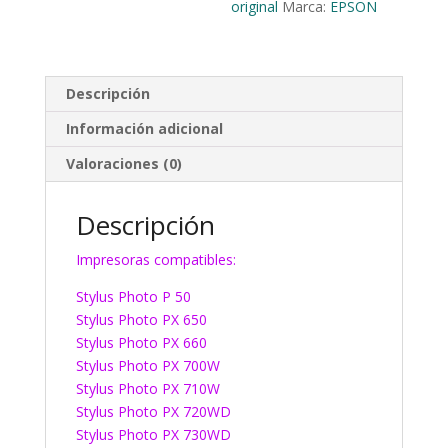
original
Marca:
EPSON
Descripción
Información adicional
Valoraciones (0)
Descripción
Impresoras compatibles:
Stylus Photo P 50
Stylus Photo PX 650
Stylus Photo PX 660
Stylus Photo PX 700W
Stylus Photo PX 710W
Stylus Photo PX 720WD
Stylus Photo PX 730WD