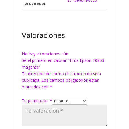
8715946494135
proveedor
Valoraciones
No hay valoraciones aún.
Sé el primero en valorar “Tinta Epson T0803
magenta”
Tu dirección de correo electrónico no será
publicada.
Los campos obligatorios están
marcados con
*
Tu puntuación
*