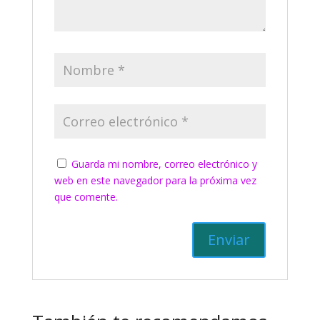
Guarda mi nombre, correo electrónico y
web en este navegador para la próxima vez
que comente.