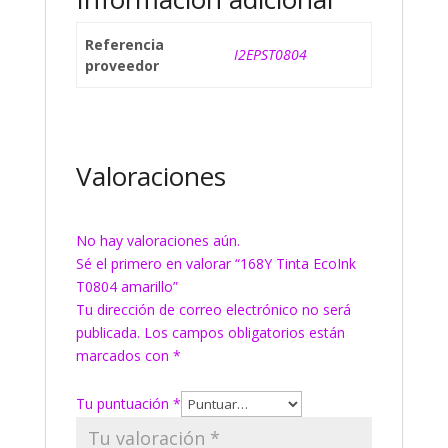
Referencia
I2EPST0804
proveedor
Valoraciones
No hay valoraciones aún.
Sé el primero en valorar “168Y Tinta EcoInk
T0804 amarillo”
Tu dirección de correo electrónico no será
publicada.
Los campos obligatorios están
marcados con
*
Tu puntuación
*