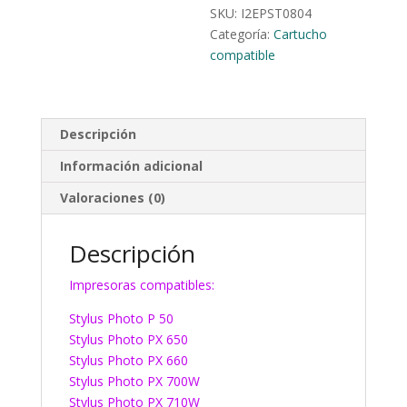
SKU:
I2EPST0804
Categoría:
Cartucho
compatible
Descripción
Información adicional
Valoraciones (0)
Descripción
Impresoras compatibles:
Stylus Photo P 50
Stylus Photo PX 650
Stylus Photo PX 660
Stylus Photo PX 700W
Stylus Photo PX 710W