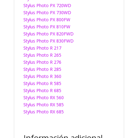
Stylus Photo PX 720WD
Stylus Photo PX 730WD
Stylus Photo PX 800FW
Stylus Photo PX 810FW
Stylus Photo PX 820FWD
Stylus Photo PX 830FWD
Stylus Photo R 217
Stylus Photo R 265
Stylus Photo R 276
Stylus Photo R 285
Stylus Photo R 360
Stylus Photo R 585
Stylus Photo R 685
Stylus Photo RX 560
Stylus Photo RX 585
Stylus Photo RX 685
Información adicional