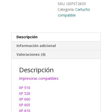
SKU:
I2EPST2633
Categoría:
Cartucho
compatible
Descripción
Información adicional
Valoraciones (0)
Descripción
Impresoras compatibles:
XP 510
XP 520
XP 600
XP 605
XP 610