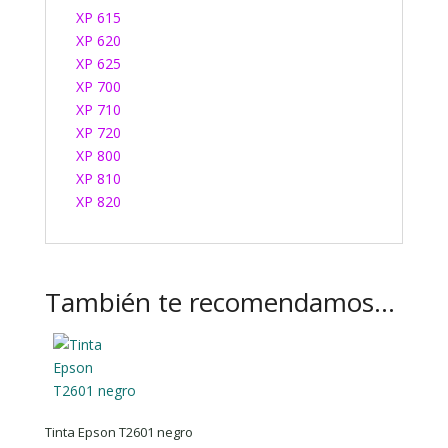
XP 615
XP 620
XP 625
XP 700
XP 710
XP 720
XP 800
XP 810
XP 820
También te recomendamos…
Tinta Epson T2601 negro