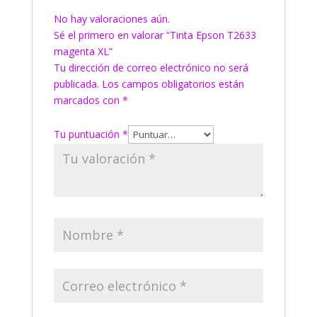
No hay valoraciones aún.
Sé el primero en valorar “Tinta Epson T2633
magenta XL”
Tu dirección de correo electrónico no será
publicada.
Los campos obligatorios están
marcados con
*
Tu puntuación
*