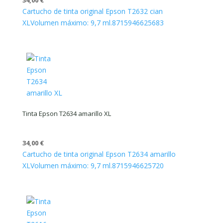
34,00
€
Cartucho de tinta original Epson T2632 cian
XL
Volumen máximo: 9,7 ml.
8715946625683
Tinta Epson T2634 amarillo XL
34,00
€
Cartucho de tinta original Epson T2634 amarillo
XL
Volumen máximo: 9,7 ml.
8715946625720