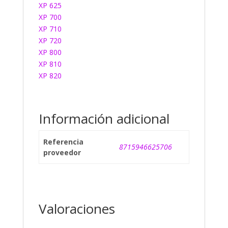
XP 625
XP 700
XP 710
XP 720
XP 800
XP 810
XP 820
Información adicional
Referencia
8715946625706
proveedor
Valoraciones