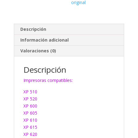
original
Descripción
Información adicional
Valoraciones (0)
Descripción
Impresoras compatibles:
XP 510
XP 520
XP 600
XP 605
XP 610
XP 615
XP 620