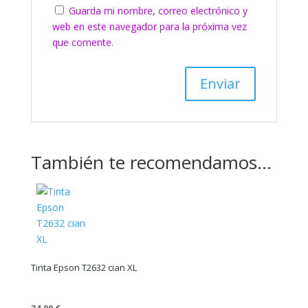
Guarda mi nombre, correo electrónico y
web en este navegador para la próxima vez
que comente.
También te recomendamos…
Tinta Epson T2632 cian XL