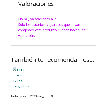
Valoraciones
No hay valoraciones aún.
Solo los usuarios registrados que hayan
comprado este producto pueden hacer una
valoración.
También te recomendamos…
Tinta Epson T2633 magenta XL