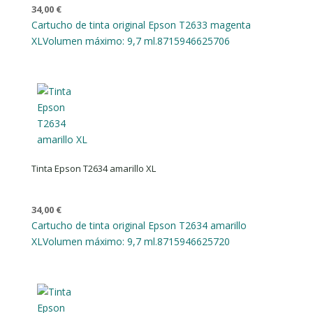
34,00
€
Cartucho de tinta original Epson T2633 magenta
XL
Volumen máximo: 9,7 ml.
8715946625706
Tinta Epson T2634 amarillo XL
34,00
€
Cartucho de tinta original Epson T2634 amarillo
XL
Volumen máximo: 9,7 ml.
8715946625720