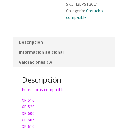
SKU:
I2EPST2621
Categoría:
Cartucho
compatible
Descripción
Información adicional
Valoraciones (0)
Descripción
Impresoras compatibles:
XP 510
XP 520
XP 600
XP 605
XP 610