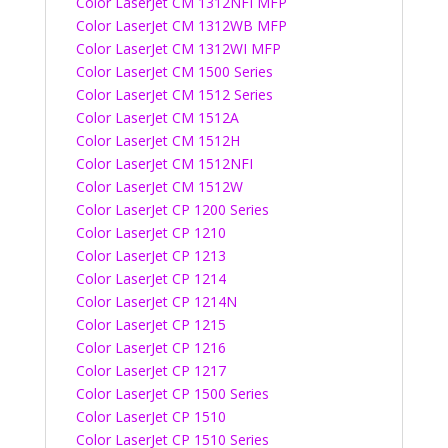
Color LaserJet CM 1312NFI MFP
Color LaserJet CM 1312WB MFP
Color LaserJet CM 1312WI MFP
Color LaserJet CM 1500 Series
Color LaserJet CM 1512 Series
Color LaserJet CM 1512A
Color LaserJet CM 1512H
Color LaserJet CM 1512NFI
Color LaserJet CM 1512W
Color LaserJet CP 1200 Series
Color LaserJet CP 1210
Color LaserJet CP 1213
Color LaserJet CP 1214
Color LaserJet CP 1214N
Color LaserJet CP 1215
Color LaserJet CP 1216
Color LaserJet CP 1217
Color LaserJet CP 1500 Series
Color LaserJet CP 1510
Color LaserJet CP 1510 Series