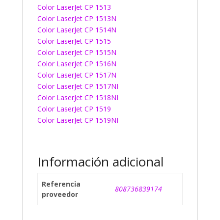
Color LaserJet CP 1513
Color LaserJet CP 1513N
Color LaserJet CP 1514N
Color LaserJet CP 1515
Color LaserJet CP 1515N
Color LaserJet CP 1516N
Color LaserJet CP 1517N
Color LaserJet CP 1517NI
Color LaserJet CP 1518NI
Color LaserJet CP 1519
Color LaserJet CP 1519NI
Información adicional
Referencia
808736839174
proveedor