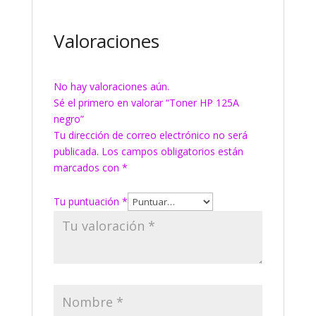
Valoraciones
No hay valoraciones aún.
Sé el primero en valorar “Toner HP 125A
negro”
Tu dirección de correo electrónico no será
publicada.
Los campos obligatorios están
marcados con
*
Tu puntuación
*