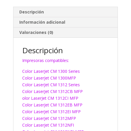
Descripción
Información adicional
Valoraciones (0)
Descripción
Impresoras compatibles:
Color LaserJet CM 1300 Series
Color LaserJet CM 1300MFP
Color LaserJet CM 1312 Series
Color LaserJet CM 1312CB MFP
olor LaserJet CM 1312CI MFP
Color LaserJet CM 1312EB MFP
Color LaserJet CM 1312EI MFP
Color LaserJet CM 1312MFP
Color LaserJet CM 1312NFI