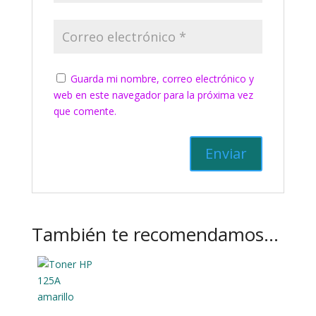
Guarda mi nombre, correo electrónico y
web en este navegador para la próxima vez
que comente.
También te recomendamos…