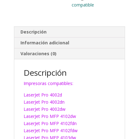
compatible
Descripción
Información adicional
Valoraciones (0)
Descripción
Impresoras compatibles:
LaserJet Pro 4002d
LaserJet Pro 4002dn
LaserJet Pro 4002dw
LaserJet Pro MFP 4102dw
LaserJet Pro MFP 4102fdn
LaserJet Pro MFP 4102fdw
LaserJet Pro MFP 4103dw