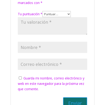
marcados con
*
Tu puntuación
*
Guarda mi nombre, correo electrónico y
web en este navegador para la próxima vez
que comente.