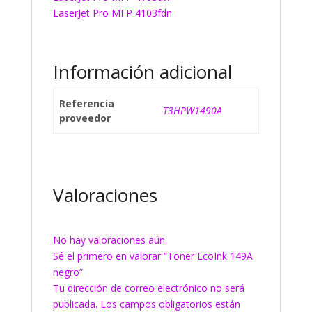
LaserJet Pro MFP 4103fdn
Información adicional
Referencia
T3HPW1490A
proveedor
Valoraciones
No hay valoraciones aún.
Sé el primero en valorar “Toner EcoInk 149A
negro”
Tu dirección de correo electrónico no será
publicada.
Los campos obligatorios están