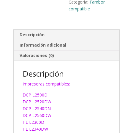
Categoría:
Tambor
compatible
Descripción
Información adicional
Valoraciones (0)
Descripción
Impresoras compatibles:
DCP L2500D
DCP L2520DW
DCP L2540DN
DCP L2560DW
HL L2300D
HL L2340DW