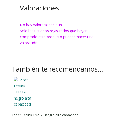
Valoraciones
No hay valoraciones aún.
Solo los usuarios registrados que hayan
comprado este producto pueden hacer una
valoración.
También te recomendamos…
Toner EcoInk TN2320 negro alta capacidad