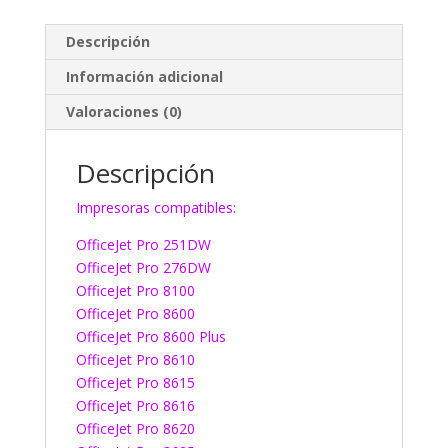
Descripción
Información adicional
Valoraciones (0)
Descripción
Impresoras compatibles:
OfficeJet Pro 251DW
OfficeJet Pro 276DW
OfficeJet Pro 8100
OfficeJet Pro 8600
OfficeJet Pro 8600 Plus
OfficeJet Pro 8610
OfficeJet Pro 8615
OfficeJet Pro 8616
OfficeJet Pro 8620