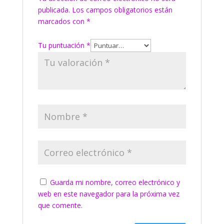
publicada.
Los campos obligatorios están
marcados con
*
Tu puntuación
*
Guarda mi nombre, correo electrónico y
web en este navegador para la próxima vez
que comente.