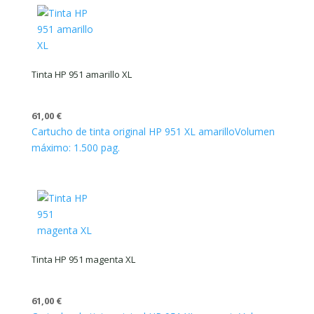
Tinta HP 951 amarillo XL
61,00
€
Cartucho de tinta original HP 951 XL amarillo
Volumen
máximo: 1.500 pag.
Tinta HP 951 magenta XL
61,00
€