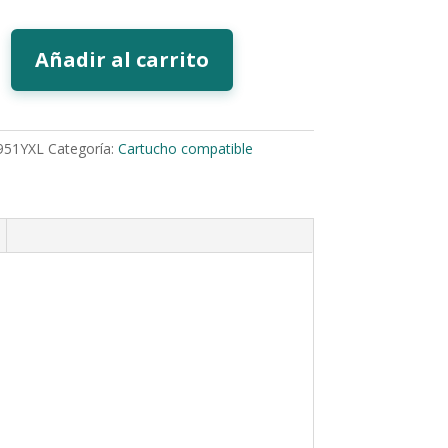
Añadir al carrito
951YXL
Categoría:
Cartucho compatible