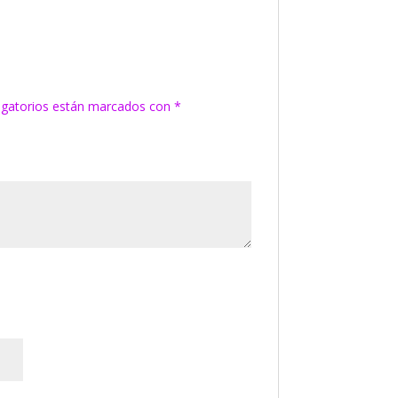
igatorios están marcados con
*