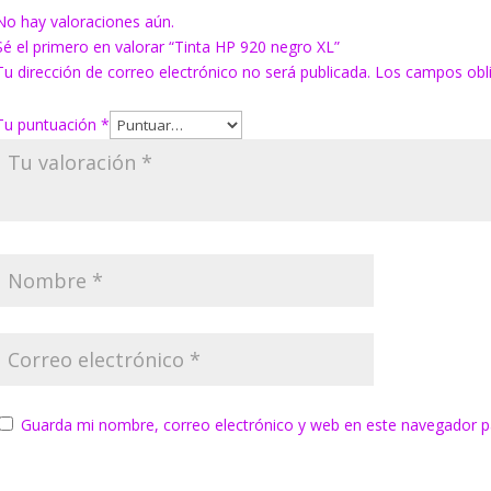
No hay valoraciones aún.
Sé el primero en valorar “Tinta HP 920 negro XL”
Tu dirección de correo electrónico no será publicada.
Los campos obl
Tu puntuación
*
Guarda mi nombre, correo electrónico y web en este navegador p