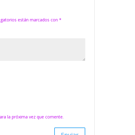
igatorios están marcados con
*
ara la próxima vez que comente.