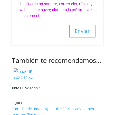
Guarda mi nombre, correo electrónico y
web en este navegador para la próxima vez
que comente.
También te recomendamos…
Tinta HP 920 cian XL
36,00
€
Cartucho de tinta original HP 920 XL cian
Volumen
máximo: 700 pag.