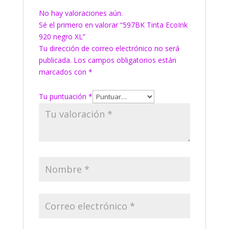
No hay valoraciones aún.
Sé el primero en valorar “597BK Tinta EcoInk
920 negro XL”
Tu dirección de correo electrónico no será
publicada.
Los campos obligatorios están
marcados con
*
Tu puntuación
*