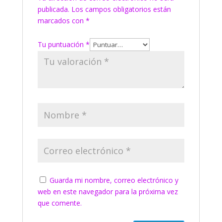
publicada.
Los campos obligatorios están
marcados con
*
Tu puntuación
*
Guarda mi nombre, correo electrónico y
web en este navegador para la próxima vez
que comente.