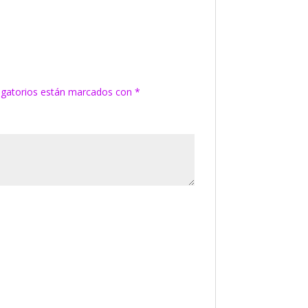
igatorios están marcados con
*