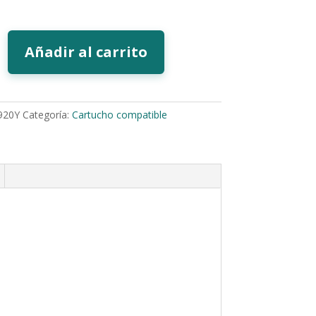
Añadir al carrito
920Y
Categoría:
Cartucho compatible