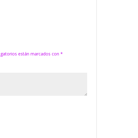
igatorios están marcados con
*