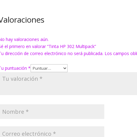
Valoraciones
No hay valoraciones aún.
Sé el primero en valorar “Tinta HP 302 Multipack”
Tu dirección de correo electrónico no será publicada.
Los campos obl
Tu puntuación
*