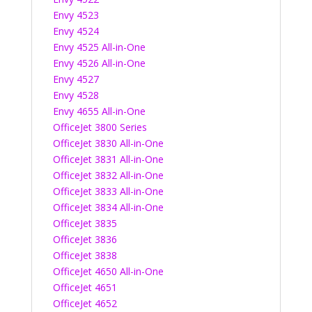
Envy 4523
Envy 4524
Envy 4525 All-in-One
Envy 4526 All-in-One
Envy 4527
Envy 4528
Envy 4655 All-in-One
OfficeJet 3800 Series
OfficeJet 3830 All-in-One
OfficeJet 3831 All-in-One
OfficeJet 3832 All-in-One
OfficeJet 3833 All-in-One
OfficeJet 3834 All-in-One
OfficeJet 3835
OfficeJet 3836
OfficeJet 3838
OfficeJet 4650 All-in-One
OfficeJet 4651
OfficeJet 4652