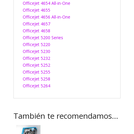
OfficeJet 4654 All-in-One
OfficeJet 4655
OfficeJet 4656 All-in-One
OfficeJet 4657
OfficeJet 4658
OfficeJet 5200 Series
OfficeJet 5220
OfficeJet 5230
OfficeJet 5232
OfficeJet 5252
OfficeJet 5255
OfficeJet 5258
OfficeJet 5264
También te recomendamos…