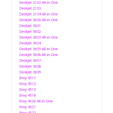
DeskJet 2132 All-in-One
DeskJet 2133
DeskJet 2134 All-in-One
DeskJet 3630 All-in-One
DeskJet 3631
DeskJet 3632
DeskJet 3633 All-in-One
DeskJet 3634
DeskJet 3635 All-in-One
DeskJet 3636 All-in-One
DeskJet 3637
DeskJet 3638
DeskJet 3639
Envy 4511
Envy 4512
Envy 4513
Envy 4516
Envy 4520 All-in-One
Envy 4521
Envy 4522