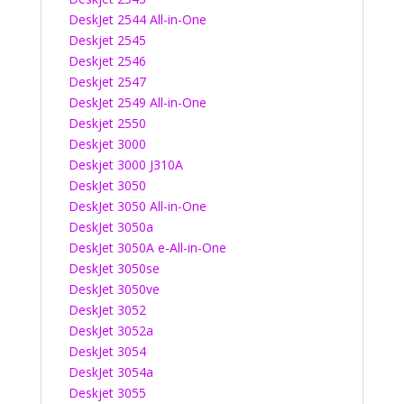
DeskJet 2544 All-in-One
Deskjet 2545
Deskjet 2546
Deskjet 2547
DeskJet 2549 All-in-One
Deskjet 2550
Deskjet 3000
Deskjet 3000 J310A
DeskJet 3050
DeskJet 3050 All-in-One
DeskJet 3050a
DeskJet 3050A e-All-in-One
DeskJet 3050se
DeskJet 3050ve
DeskJet 3052
DeskJet 3052a
DeskJet 3054
DeskJet 3054a
Deskjet 3055