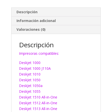
Descripción
Información adicional
Valoraciones (0)
Descripción
Impresoras compatibles:
Deskjet 1000
Deskjet 1000 J110A
Deskjet 1010
DeskJet 1050
DeskJet 1050a
Deskjet 1055
Deskjet 1510 All-in-One
Deskjet 1512 All-in-One
Deskjet 1513 All-in-One