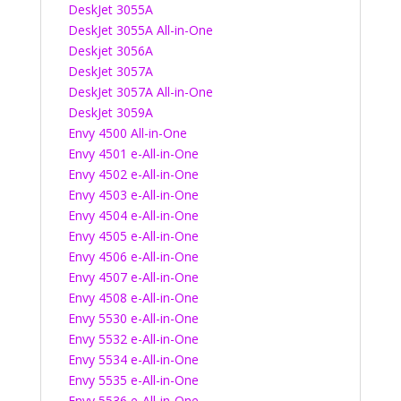
DeskJet 3055A
DeskJet 3055A All-in-One
Deskjet 3056A
DeskJet 3057A
DeskJet 3057A All-in-One
DeskJet 3059A
Envy 4500 All-in-One
Envy 4501 e-All-in-One
Envy 4502 e-All-in-One
Envy 4503 e-All-in-One
Envy 4504 e-All-in-One
Envy 4505 e-All-in-One
Envy 4506 e-All-in-One
Envy 4507 e-All-in-One
Envy 4508 e-All-in-One
Envy 5530 e-All-in-One
Envy 5532 e-All-in-One
Envy 5534 e-All-in-One
Envy 5535 e-All-in-One
Envy 5536 e-All-in-One