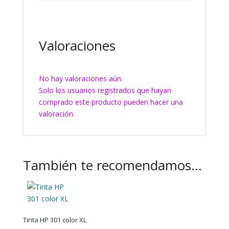
Valoraciones
No hay valoraciones aún.
Solo los usuarios registrados que hayan
comprado este producto pueden hacer una
valoración.
También te recomendamos…
Tinta HP 301 color XL