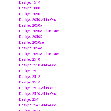
Deskjet 1514
Deskjet 2000
DeskJet 2050
DeskJet 2050 All-in-One
DeskJet 2050a
DeskJet 2050A All-in-One
DeskJet 2050S
DeskJet 2050se
DeskJet 2054a
DeskJet 2054A All-in-One
DeskJet 2510
DeskJet 2510 All-in-One
Deskjet 2511
Deskjet 2512
DeskJet 2514
DeskJet 2514 All-in-one
Deskjet 2540 All-in-One
Deskjet 2541
Deskjet 2542 All-in-One
Deskjet 2543