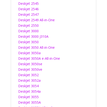
Deskjet 2545
Deskjet 2546
Deskjet 2547
DeskJet 2549 All-in-One
Deskjet 2550
Deskjet 3000
Deskjet 3000 J310A
DeskJet 3050
DeskJet 3050 All-in-One
DeskJet 3050a
DeskJet 3050A e-All-in-One
DeskJet 3050se
DeskJet 3050ve
DeskJet 3052
DeskJet 3052a
DeskJet 3054
DeskJet 3054a
Deskjet 3055
DeskJet 3055A