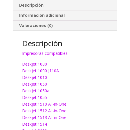
Descripción
Información adicional
Valoraciones (0)
Descripción
Impresoras compatibles:
Deskjet 1000
Deskjet 1000 J110A
Deskjet 1010
DeskJet 1050
DeskJet 1050a
Deskjet 1055
Deskjet 1510 All-in-One
Deskjet 1512 All-in-One
Deskjet 1513 All-in-One
Deskjet 1514