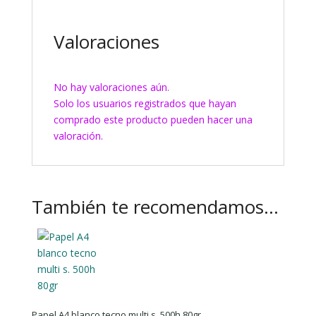
Valoraciones
No hay valoraciones aún.
Solo los usuarios registrados que hayan
comprado este producto pueden hacer una
valoración.
También te recomendamos…
Papel A4 blanco tecno multi s. 500h 80gr