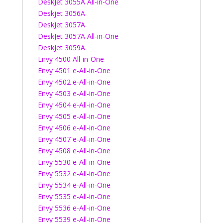
DeskJet 3055A All-in-One
Deskjet 3056A
DeskJet 3057A
DeskJet 3057A All-in-One
DeskJet 3059A
Envy 4500 All-in-One
Envy 4501 e-All-in-One
Envy 4502 e-All-in-One
Envy 4503 e-All-in-One
Envy 4504 e-All-in-One
Envy 4505 e-All-in-One
Envy 4506 e-All-in-One
Envy 4507 e-All-in-One
Envy 4508 e-All-in-One
Envy 5530 e-All-in-One
Envy 5532 e-All-in-One
Envy 5534 e-All-in-One
Envy 5535 e-All-in-One
Envy 5536 e-All-in-One
Envy 5539 e-All-in-One