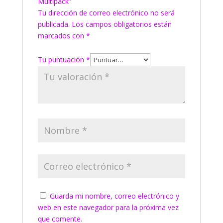
Multipack”
Tu dirección de correo electrónico no será
publicada.
Los campos obligatorios están
marcados con
*
Tu puntuación
*
Guarda mi nombre, correo electrónico y
web en este navegador para la próxima vez
que comente.