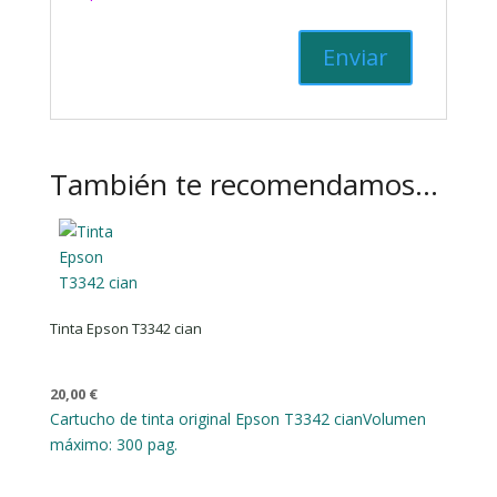
También te recomendamos…
Tinta Epson T3342 cian
20,00
€
Cartucho de tinta original Epson T3342 cian
Volumen
máximo: 300 pag.