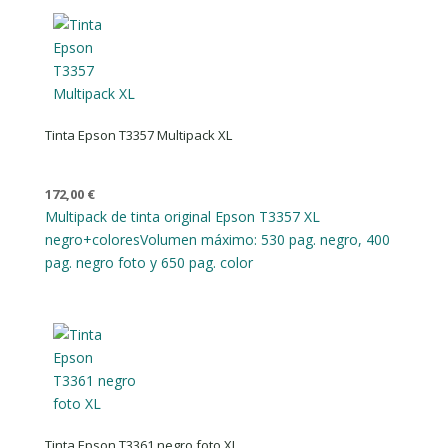
Tinta Epson T3357 Multipack XL
172,00
€
Multipack de tinta original Epson T3357 XL
negro+colores
Volumen máximo: 530 pag. negro, 400
pag. negro foto y 650 pag. color
Tinta Epson T3361 negro foto XL