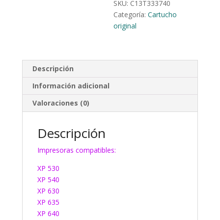
SKU:
C13T333740
Categoría:
Cartucho
original
Descripción
Información adicional
Valoraciones (0)
Descripción
Impresoras compatibles:
XP 530
XP 540
XP 630
XP 635
XP 640