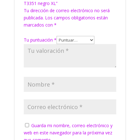
T3351 negro XL”
Tu dirección de correo electrónico no será
publicada.
Los campos obligatorios están
marcados con
*
Tu puntuación
*
Guarda mi nombre, correo electrónico y
web en este navegador para la próxima vez
que comente.