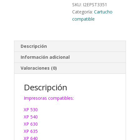
SKU:
I2EPST3351
Categoría:
Cartucho
compatible
Descripción
Información adicional
Valoraciones (0)
Descripción
Impresoras compatibles:
XP 530
XP 540
XP 630
XP 635
XP 640