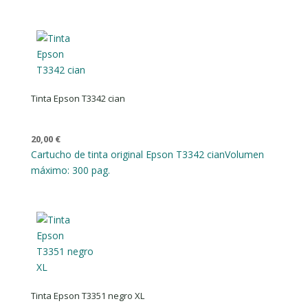
Tinta Epson T3342 cian
20,00
€
Cartucho de tinta original Epson T3342 cian
Volumen
máximo: 300 pag.
Tinta Epson T3351 negro XL