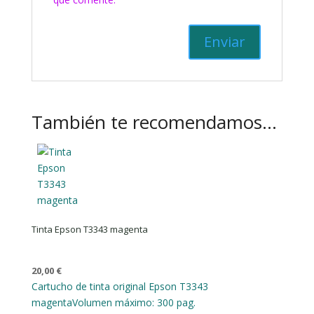
También te recomendamos…
Tinta Epson T3343 magenta
20,00
€
Cartucho de tinta original Epson T3343
magenta
Volumen máximo: 300 pag.