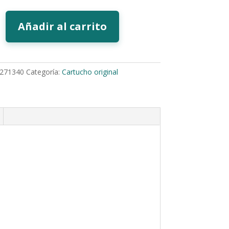
Añadir al carrito
271340
Categoría:
Cartucho original