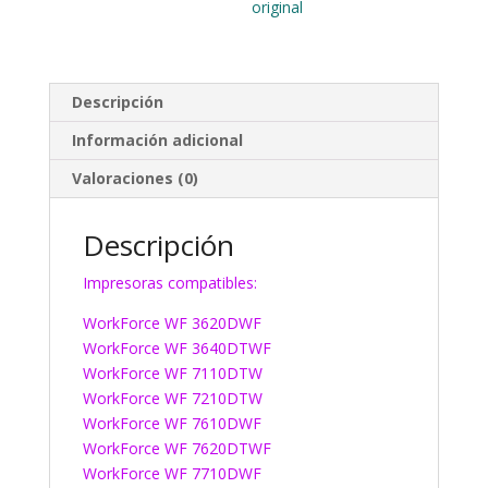
original
Descripción
Información adicional
Valoraciones (0)
Descripción
Impresoras compatibles:
WorkForce WF 3620DWF
WorkForce WF 3640DTWF
WorkForce WF 7110DTW
WorkForce WF 7210DTW
WorkForce WF 7610DWF
WorkForce WF 7620DTWF
WorkForce WF 7710DWF