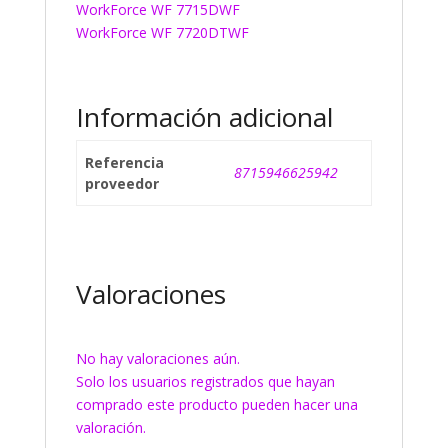
WorkForce WF 7715DWF
WorkForce WF 7720DTWF
Información adicional
Referencia
8715946625942
proveedor
Valoraciones
No hay valoraciones aún.
Solo los usuarios registrados que hayan
comprado este producto pueden hacer una
valoración.