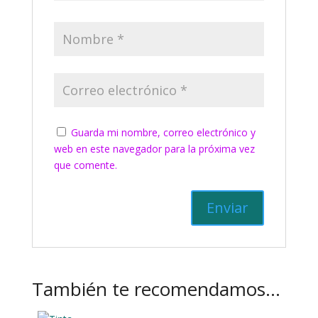
Guarda mi nombre, correo electrónico y
web en este navegador para la próxima vez
que comente.
También te recomendamos…