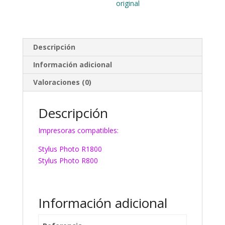
original
Descripción
Información adicional
Valoraciones (0)
Descripción
Impresoras compatibles:
Stylus Photo R1800
Stylus Photo R800
Información adicional