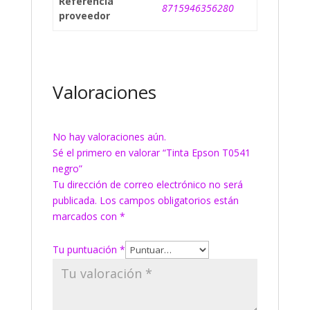
Referencia
8715946356280
proveedor
Valoraciones
No hay valoraciones aún.
Sé el primero en valorar “Tinta Epson T0541
negro”
Tu dirección de correo electrónico no será
publicada.
Los campos obligatorios están
marcados con
*
Tu puntuación
*