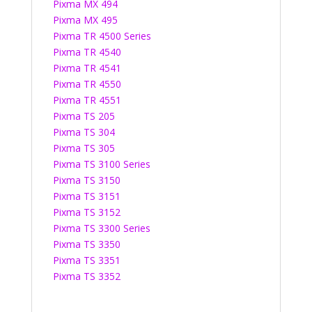
Pixma MX 494
Pixma MX 495
Pixma TR 4500 Series
Pixma TR 4540
Pixma TR 4541
Pixma TR 4550
Pixma TR 4551
Pixma TS 205
Pixma TS 304
Pixma TS 305
Pixma TS 3100 Series
Pixma TS 3150
Pixma TS 3151
Pixma TS 3152
Pixma TS 3300 Series
Pixma TS 3350
Pixma TS 3351
Pixma TS 3352