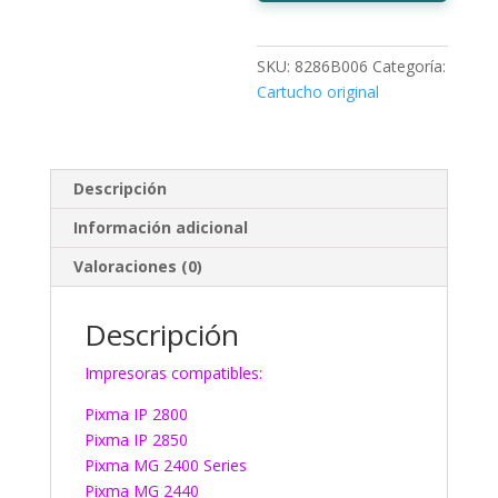
SKU:
8286B006
Categoría:
Cartucho original
Descripción
Información adicional
Valoraciones (0)
Descripción
Impresoras compatibles:
Pixma IP 2800
Pixma IP 2850
Pixma MG 2400 Series
Pixma MG 2440