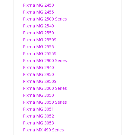
Pixma MG 2450
Pixma MG 2455
Pixma MG 2500 Series
Pixma MG 2540
Pixma MG 2550
Pixma MG 2550S
Pixma MG 2555
Pixma MG 2555S
Pixma MG 2900 Series
Pixma MG 2940
Pixma MG 2950
Pixma MG 2950S
Pixma MG 3000 Series
Pixma MG 3050
Pixma MG 3050 Series
Pixma MG 3051
Pixma MG 3052
Pixma MG 3053
Pixma MX 490 Series