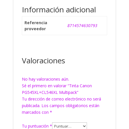
Información adicional
Referencia
8714574630793
proveedor
Valoraciones
No hay valoraciones aún.
Sé el primero en valorar “Tinta Canon
PG545XL+CL546XL Multipack”
Tu dirección de correo electrónico no será
publicada.
Los campos obligatorios están
marcados con
*
Tu puntuación
*