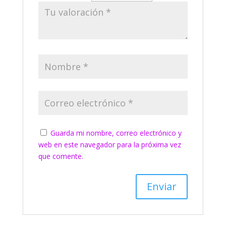
Guarda mi nombre, correo electrónico y
web en este navegador para la próxima vez
que comente.