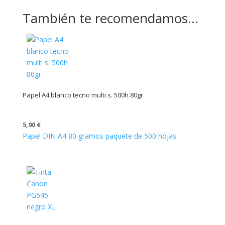
También te recomendamos…
Papel A4 blanco tecno multi s. 500h 80gr
5,90
€
Papel DIN A4 80 gramos paquete de 500 hojas