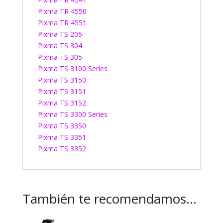
Pixma TR 4550
Pixma TR 4551
Pixma TS 205
Pixma TS 304
Pixma TS 305
Pixma TS 3100 Series
Pixma TS 3150
Pixma TS 3151
Pixma TS 3152
Pixma TS 3300 Series
Pixma TS 3350
Pixma TS 3351
Pixma TS 3352
También te recomendamos…