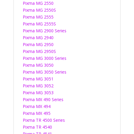
Pixma MG 2550
Pixma MG 2550S
Pixma MG 2555
Pixma MG 2555S
Pixma MG 2900 Series
Pixma MG 2940
Pixma MG 2950
Pixma MG 2950S
Pixma MG 3000 Series
Pixma MG 3050
Pixma MG 3050 Series
Pixma MG 3051
Pixma MG 3052
Pixma MG 3053
Pixma MX 490 Series
Pixma MX 494
Pixma MX 495
Pixma TR 4500 Series
Pixma TR 4540
Pixma TR 4541