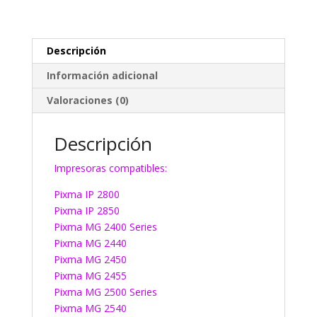
Descripción
Información adicional
Valoraciones (0)
Descripción
Impresoras compatibles:
Pixma IP 2800
Pixma IP 2850
Pixma MG 2400 Series
Pixma MG 2440
Pixma MG 2450
Pixma MG 2455
Pixma MG 2500 Series
Pixma MG 2540